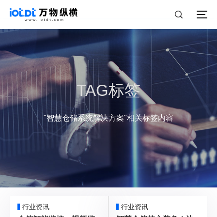
TAG标签
"智慧仓储系统解决方案"相关标签内容
行业资讯
行业资讯