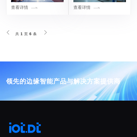
查看详情
查看详情
共
页
条
1
6
领先的边缘智能产品与解决方案提供商