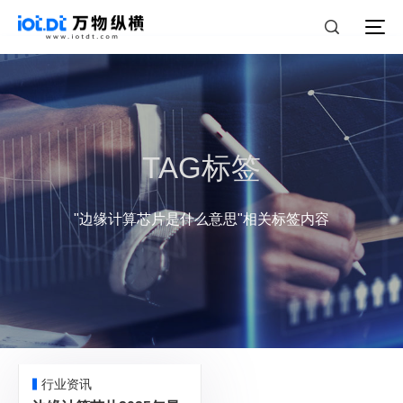
TAG标签
"边缘计算芯片是什么意思"相关标签内容
行业资讯