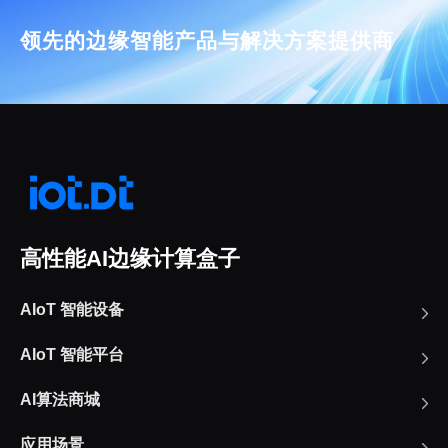
领先的边缘智能产品与解决方案提供商
高性能AI边缘计算盒子
AIoT 智能设备
AIoT 智能平台
AI算法商城
应用场景