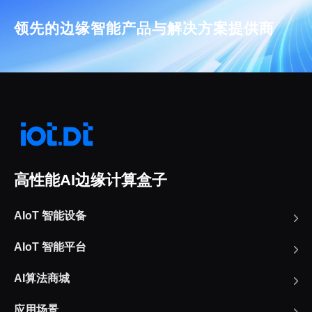
领先的边缘智能产品与解决方案提供商
高性能AI边缘计算盒子
AIoT 智能设备
AIoT 智能平台
AI算法商城
应用场景