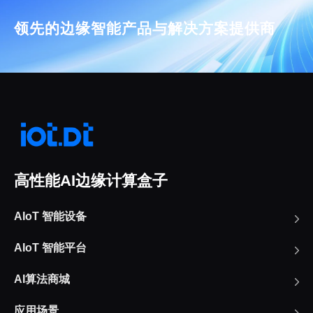
领先的边缘智能产品与解决方案提供商
高性能AI边缘计算盒子
AIoT 智能设备
AIoT 智能平台
AI算法商城
应用场景