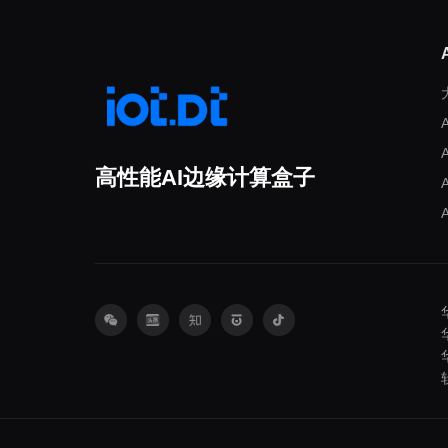
高性能AI边缘计算盒子