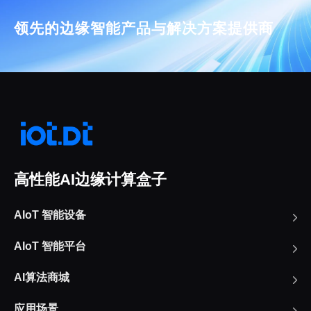
领先的边缘智能产品与解决方案提供商
高性能AI边缘计算盒子
AIoT 智能设备
AIoT 智能平台
AI算法商城
应用场景