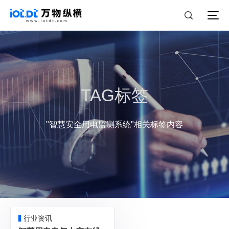
TAG标签
"智慧安全用电监测系统"相关标签内容
行业资讯