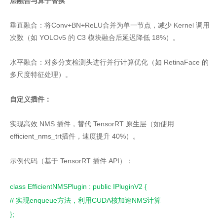
层融合与算子替换
垂直融合：将Conv+BN+ReLU合并为单一节点，减少 Kernel 调用
次数（如 YOLOv5 的 C3 模块融合后延迟降低 18%）。
水平融合：对多分支检测头进行并行计算优化（如 RetinaFace 的
多尺度特征处理）。
自定义插件：
实现高效 NMS 插件，替代 TensorRT 原生层（如使用
efficient_nms_trt插件，速度提升 40%）。
示例代码（基于 TensorRT 插件 API）：
class EfficientNMSPlugin : public IPluginV2 {
// 实现enqueue方法，利用CUDA核加速NMS计算
};