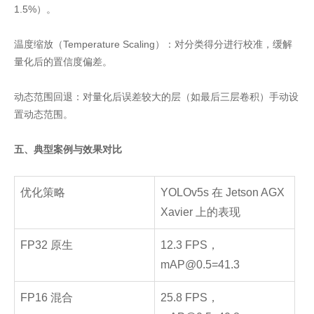
1.5%）。
温度缩放（Temperature Scaling）：对分类得分进行校准，缓解
量化后的置信度偏差。
动态范围回退：对量化后误差较大的层（如最后三层卷积）手动设
置动态范围。
五、典型案例与效果对比
优化策略
YOLOv5s 在 Jetson AGX
Xavier 上的表现
FP32 原生
12.3 FPS，
mAP@0.5=41.3
FP16 混合
25.8 FPS，