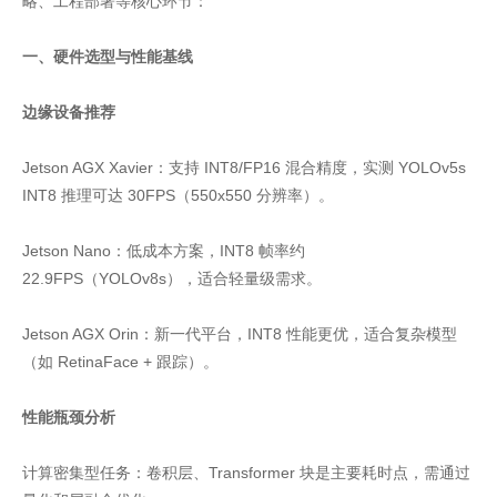
略、工程部署等核心环节：
一、硬件选型与性能基线
边缘设备推荐
Jetson AGX Xavier：支持 INT8/FP16 混合精度，实测 YOLOv5s
INT8 推理可达 30FPS（550x550 分辨率）。
Jetson Nano：低成本方案，INT8 帧率约
22.9FPS（YOLOv8s），适合轻量级需求。
Jetson AGX Orin：新一代平台，INT8 性能更优，适合复杂模型
（如 RetinaFace + 跟踪）。
性能瓶颈分析
计算密集型任务：卷积层、Transformer 块是主要耗时点，需通过