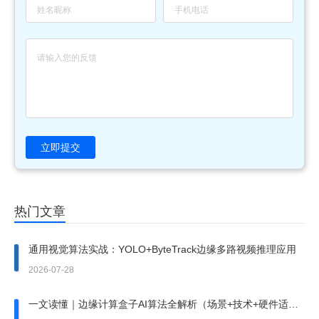
立即提交
热门文章
通用视觉算法实战：YOLO+ByteTrack边缘多路视频推理应用
2026-07-28
一文读懂｜边缘计算盒子AI算法全解析（场景+技术+硬件适