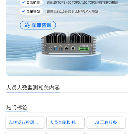
人员人数监测相关内容
热门标签
车辆逆行检测算法
人员奔跑检测算法
AI 工程服务