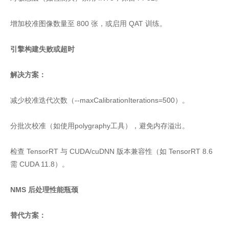
增加校准图像数量至 800 张，或启用 QAT 训练。
引擎构建失败或超时
解决方案：
减少校准迭代次数（--maxCalibrationIterations=500）。
分批次校准（如使用polygraphy工具），避免内存溢出。
检查 TensorRT 与 CUDA/cuDNN 版本兼容性（如 TensorRT 8.6
需 CUDA 11.8）。
NMS 后处理性能瓶颈
替代方案：