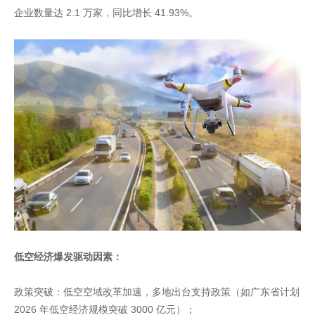
企业数量达 2.1 万家，同比增长 41.93%。
低空经济爆发驱动因素：
政策突破：低空空域改革加速，多地出台支持政策（如广东省计划
2026 年低空经济规模突破 3000 亿元）；