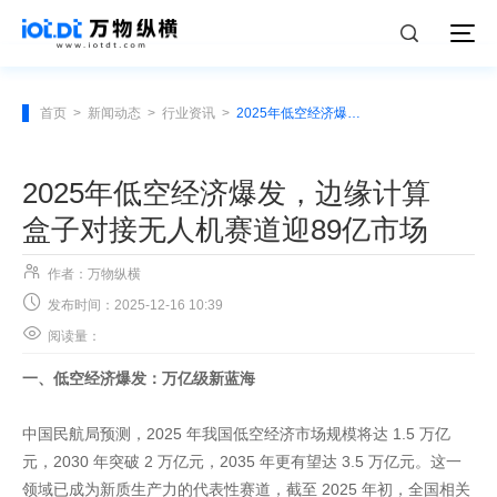
首页
>
新闻动态
>
行业资讯
>
2025年低空经济爆发，边缘计算盒子对接无人机赛道迎89亿市场
2025年低空经济爆发，边缘计算
盒子对接无人机赛道迎89亿市场

作者：万物纵横

发布时间：2025-12-16 10:39

阅读量：
一、低空经济爆发：万亿级新蓝海
中国民航局预测，2025 年我国低空经济市场规模将达 1.5 万亿
元，2030 年突破 2 万亿元，2035 年更有望达 3.5 万亿元。这一
领域已成为新质生产力的代表性赛道，截至 2025 年初，全国相关