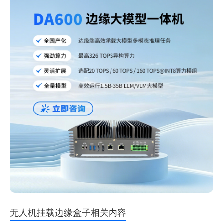
无人机挂载边缘盒子相关内容