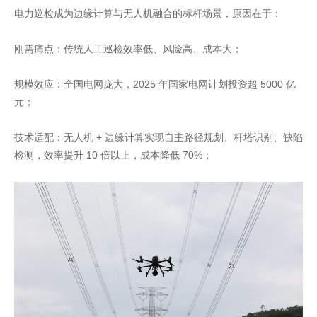
电力巡检成为边缘计算与无人机融合的标杆场景，原因在于：
刚需痛点：传统人工巡检效率低、风险高、成本大；
规模效应：全国电网庞大，2025 年国家电网计划投资超 5000 亿
元；
技术适配：无人机 + 边缘计算实现自主路径规划、杆塔识别、缺陷
检测，效率提升 10 倍以上，成本降低 70%；