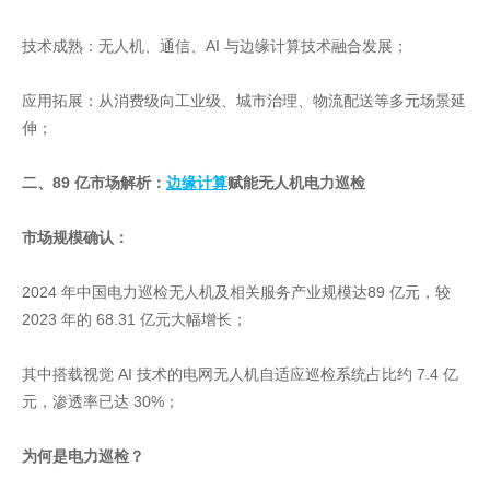
技术成熟：无人机、通信、AI 与边缘计算技术融合发展；
应用拓展：从消费级向工业级、城市治理、物流配送等多元场景延
伸；
二、89 亿市场解析：
边缘计算
赋能无人机电力巡检
市场规模确认：
2024 年中国电力巡检无人机及相关服务产业规模达89 亿元，较
2023 年的 68.31 亿元大幅增长；
其中搭载视觉 AI 技术的电网无人机自适应巡检系统占比约 7.4 亿
元，渗透率已达 30%；
为何是电力巡检？