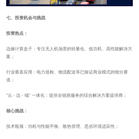
七、投资机会与挑战
投资热点：
边缘计算盒子：专注无人机场景的轻量化、低功耗、高性能解决方
案；
行业垂直应用：电力巡检、物流配送等已验证商业模式的细分赛
道；
"云 - 边 - 端" 一体化：提供全链路服务的综合解决方案提供商；
核心挑战：
技术瓶颈：功耗与性能平衡、散热管理、恶劣环境适应性；