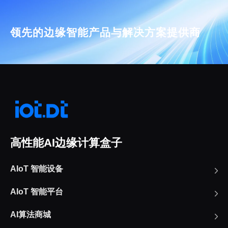
领先的边缘智能产品与解决方案提供商
高性能AI边缘计算盒子
AIoT 智能设备
AIoT 智能平台
AI算法商城