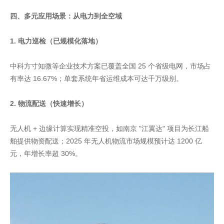
四、多元应用场景：从电力到全空域
1. 电力巡检（已规模化落地）
中科方寸知微等企业技术方案已覆盖全国 25 个省级电网，市场占
有率达 16.67%；单套系统年省运维成本可达千万级别。
2. 物流配送（快速增长）
无人机 + 边缘计算实现精准空投，如南京 "江翼达" 项目为长江船
舶提供物资配送；2025 年无人机物流市场规模预计达 1200 亿
元，年增长率超 30%。