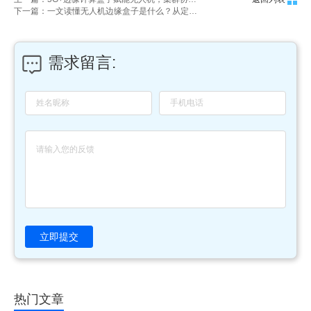
下一篇：一文读懂无人机边缘盒子是什么？从定义到功能全解析
需求留言:
立即提交
热门文章