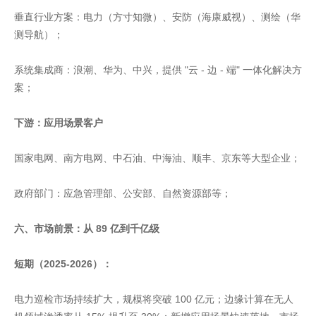
垂直行业方案：电力（方寸知微）、安防（海康威视）、测绘（华
测导航）；
系统集成商：浪潮、华为、中兴，提供 "云 - 边 - 端" 一体化解决方
案；
下游：应用场景客户
国家电网、南方电网、中石油、中海油、顺丰、京东等大型企业；
政府部门：应急管理部、公安部、自然资源部等；
六、市场前景：从 89 亿到千亿级
短期（2025-2026）：
电力巡检市场持续扩大，规模将突破 100 亿元；边缘计算在无人