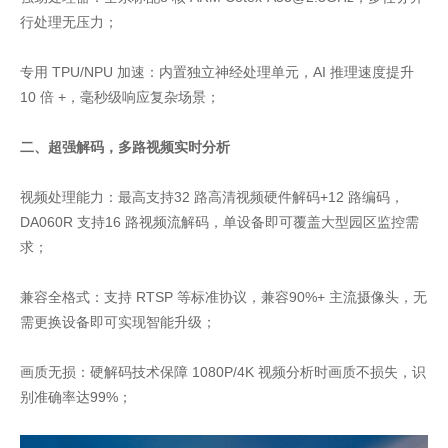
行处理无压力；
专用 TPU/NPU 加速：内置独立神经处理单元，AI 推理速度提升
10 倍 +，毫秒级响应复杂场景；
二、超强解码，多路视频实时分析
视频处理能力：最高支持32 路高清视频硬件解码+12 路编码，
DA060R 支持16 路视频流解码，单设备即可覆盖大型园区监控需
求；
兼容全格式：支持 RTSP 等标准协议，兼容90%+ 主流摄像头，无
需更换设备即可实现智能升级；
画质无损：硬解码技术保障 1080P/4K 视频分析时画质不损失，识
别准确率达99%；