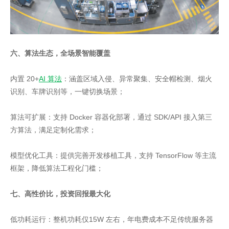
六、算法生态，全场景智能覆盖
内置 20+
AI 算法
：涵盖区域入侵、异常聚集、安全帽检测、烟火
识别、车牌识别等，一键切换场景；
算法可扩展：支持 Docker 容器化部署，通过 SDK/API 接入第三
方算法，满足定制化需求；
模型优化工具：提供完善开发移植工具，支持 TensorFlow 等主流
框架，降低算法工程化门槛；
七、高性价比，投资回报最大化
低功耗运行：整机功耗仅15W 左右，年电费成本不足传统服务器