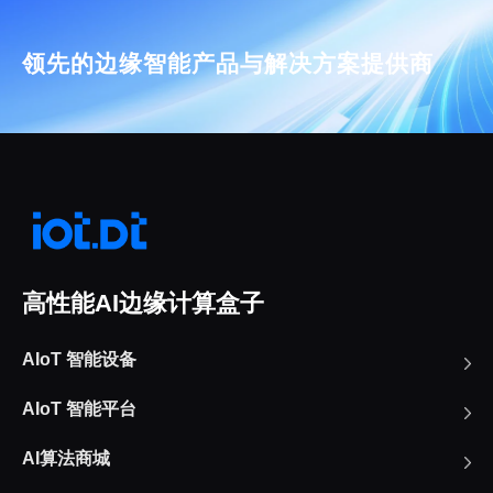
领先的边缘智能产品与解决方案提供商
高性能AI边缘计算盒子
AIoT 智能设备
AIoT 智能平台
AI算法商城