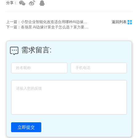
分享：
上一篇：小型企业智能化改造适合用哪种AI边缘计算盒子
返回列表
下一篇：各场景 AI边缘计算盒子怎么选？算力要求与选型攻略
需求留言:
立即提交