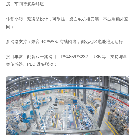
房、车间等复杂环境；
体积小巧：紧凑型设计，可壁挂、桌面或机柜安装，不占用额外空
间；
多网络支持：兼容 4G/WAN/ 有线网络，偏远地区也能稳定运行；
接口丰富：配备双千兆网口、RS485/RS232、USB 等，支持与各
类传感器、PLC 设备联动；