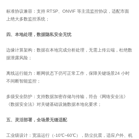
标准协议兼容：支持 RTSP、ONVIF 等主流监控协议，适配市面
上绝大多数监控系统；
四、本地处理，数据隐私安全无忧
边缘计算架构：数据在本地完成分析处理，无需上传云端，杜绝数
据泄露风险；
离线运行能力：断网状态下仍可正常工作，保障关键场景24 小时
不间断智能监控；
多级安全防护：支持数据加密存储与传输，符合《网络安全法》
《数据安全法》对关键基础设施数据本地化要求；
五、灵活部署，全场景无缝适配
工业级设计：宽温运行（-10℃~60℃），防尘抗震，适应户外、机