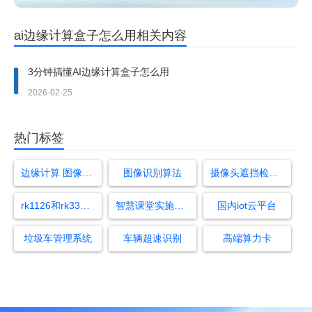
ai边缘计算盒子怎么用相关内容
3分钟搞懂AI边缘计算盒子怎么用
2026-02-25
热门标签
边缘计算 图像识别
图像识别算法
摄像头遮挡检测算法
rk1126和rk3399哪家强
智慧课堂实施方案
国内iot云平台
垃圾车管理系统
车辆超速识别
高端算力卡