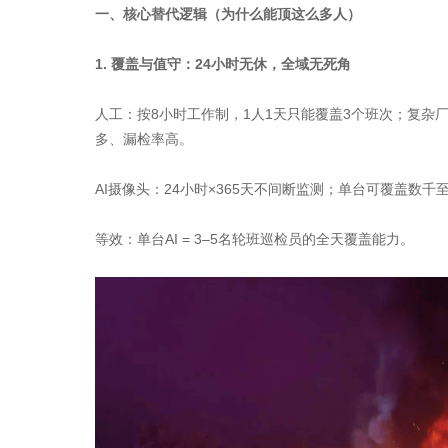
一、核心替代逻辑（为什么能顶这么多人）
1. 覆盖与值守：24小时无休，全域无死角
人工：按8小时工作制，1人1天只能覆盖3个班次；复杂厂区
多、漏检率高。
AI摄像头：24小时×365天不间断监测；单台可覆盖数
等效：单台AI = 3–5名轮班巡检员的全天覆盖能力。