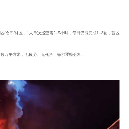
/仓库/林区，1人单次巡查需2–5小时，每日仅能完成1–3轮，盲区
千至数万平方米，无疲劳、无死角，每秒逐帧分析。