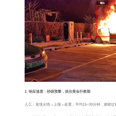
2. 响应速度：秒级预警，抓住黄金扑救期
人工：发现火情→上报→处置，平均15–30分钟，易错