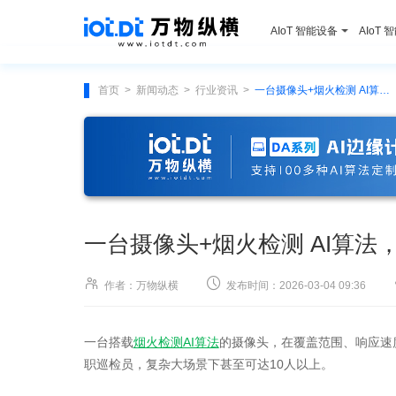
AIoT 智能设备
AIoT 
首页
新闻动态
行业资讯
一台摄像头+烟火检测 AI算法，能顶多少人工巡查？
>
>
>
一台摄像头+烟火检测 AI算


作者：万物纵横
发布时间：2026-03-04 09:36
一台搭载
烟火检测AI算法
的摄像头，在覆盖范围、响应速
职巡检员，复杂大场景下甚至可达10人以上。