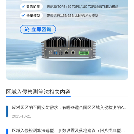
区域入侵检测算法相关内容
应对园区的不同安防需求，有哪些适合园区区域入侵检测的AI
算法？
2025-10-21
区域入侵检测算法选型、参数设置及落地建议（附八类典型应