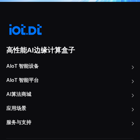
高性能AI边缘计算盒子
AIoT 智能设备
AIoT 智能平台
AI算法商城
应用场景
服务与支持