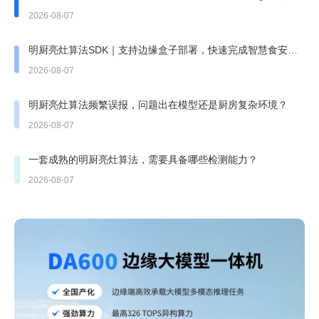
哪一张？
2026-08-07
明厨亮灶算法SDK｜支持边缘盒子部署，快速完成智慧食安改
造
2026-08-07
明厨亮灶算法频繁误报，问题出在模型还是厨房复杂环境？
2026-08-07
一套成熟的明厨亮灶算法，需要具备哪些检测能力？
2026-08-07