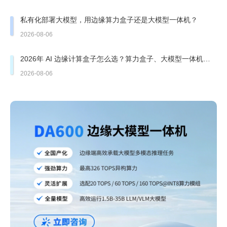
私有化部署大模型，用边缘算力盒子还是大模型一体机？
2026-08-06
2026年 AI 边缘计算盒子怎么选？算力盒子、大模型一体机有
哪些坑？
2026-08-06