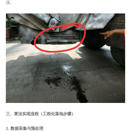
况。
三、算法实现流程（工程化落地步骤）
1. 数据采集与预处理