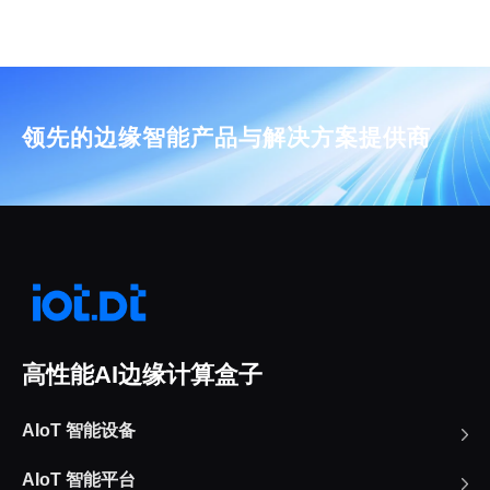
领先的边缘智能产品与解决方案提供商
高性能AI边缘计算盒子
AIoT 智能设备
AIoT 智能平台