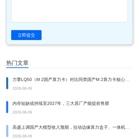
立即提交
热门文章
力擎LQ50（M.2国产算力卡）对比同类国产M.2算力卡核心优
势
2026-08-06
内存短缺或持续至2027年，三大原厂产能提前售罄
2026-08-06
高盛上调国产大模型收入预期，拉动边缘算力盒子、一体机需
求走强
2026-08-06