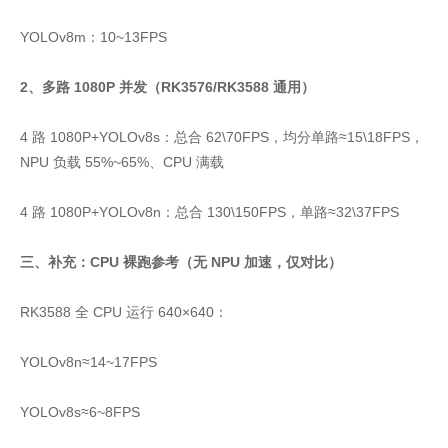
YOLOv8m：10~13FPS
2、多路 1080P 并发（RK3576/RK3588 通用）
4 路 1080P+YOLOv8s：总合 62\70FPS，均分单路≈15\18FPS，
NPU 负载 55%~65%、CPU 满载
4 路 1080P+YOLOv8n：总合 130\150FPS，单路≈32\37FPS
三、补充：CPU 裸跑参考（无 NPU 加速，仅对比）
RK3588 全 CPU 运行 640×640：
YOLOv8n≈14~17FPS
YOLOv8s≈6~8FPS