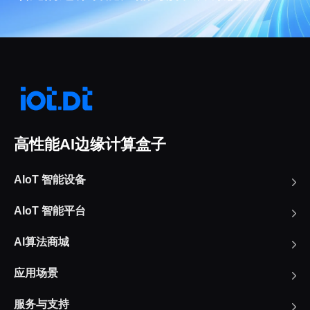
高性能AI边缘计算盒子
AIoT 智能设备
AIoT 智能平台
AI算法商城
应用场景
服务与支持