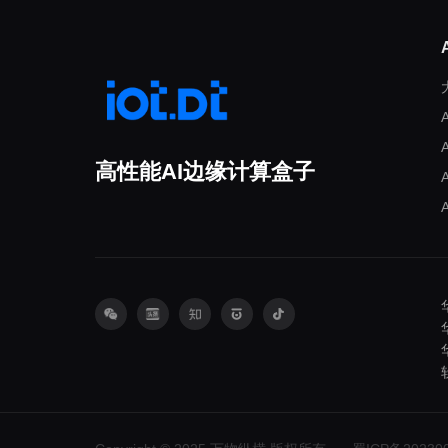
高性能AI边缘计算盒子