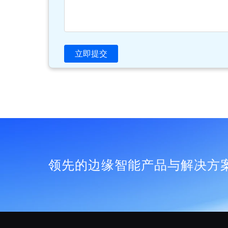
立即提交
领先的边缘智能产品与解决方