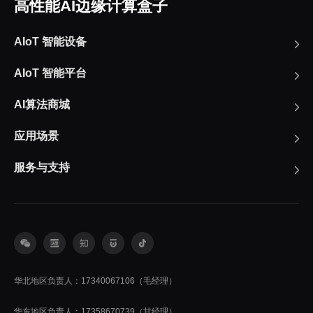
高性能AI边缘计算盒子
AIoT 智能设备
AIoT 智能平台
AI算法商城
应用场景
服务与支持
华北地区负责人：17340067106（毛经理）
华东地区负责人：17358670739（甘经理）