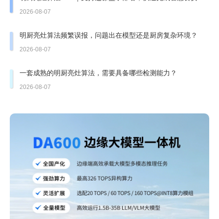
造
2026-08-07
明厨亮灶算法频繁误报，问题出在模型还是厨房复杂环境？
2026-08-07
一套成熟的明厨亮灶算法，需要具备哪些检测能力？
2026-08-07