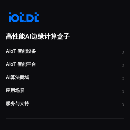
高性能AI边缘计算盒子
AIoT 智能设备
AIoT 智能平台
AI算法商城
应用场景
服务与支持