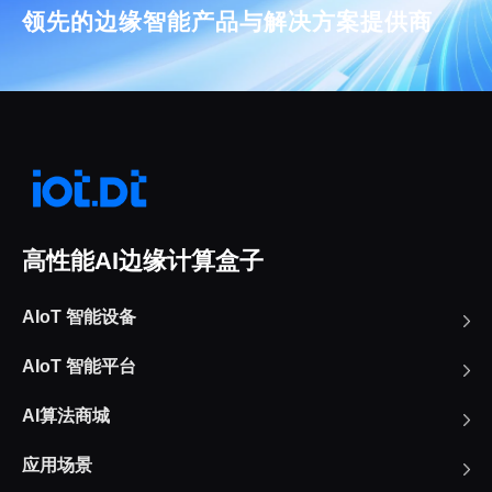
领先的边缘智能产品与解决方案提供商
高性能AI边缘计算盒子
AIoT 智能设备
AIoT 智能平台
AI算法商城
应用场景