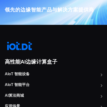
领先的边缘智能产品与解决方案提供商
高性能AI边缘计算盒子
AIoT 智能设备
AIoT 智能平台
AI算法商城
应用场景