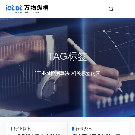
TAG标签
"工业ai检测算法"相关标签内容
行业资讯
行业资讯