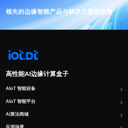
领先的边缘智能产品与解决方案提供商
高性能AI边缘计算盒子
AIoT 智能设备
AIoT 智能平台
AI算法商城
应用场景