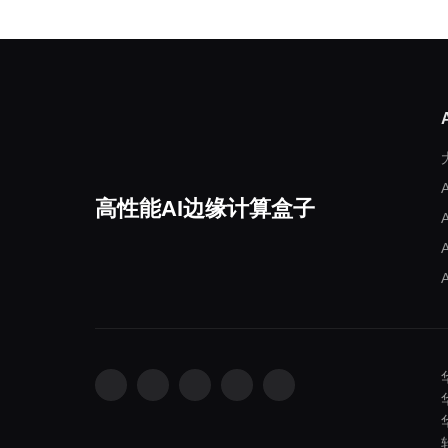
高性能AI边缘计算盒子