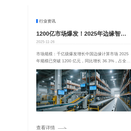
行业资讯
1200亿市场爆发！2025年边缘智能盒子优质品牌盘点：万物纵横、海康威视领衔
2025-11-26
市场规模：千亿级爆发增长中国边缘计算市场 2025
年规模已突破 1200 亿元，同比增长 36.3%，占全球
市场 34.2%，成为全球增长引擎。IDC 预测，
查看详情