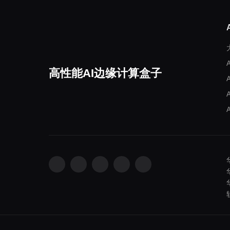
高性能AI边缘计算盒子