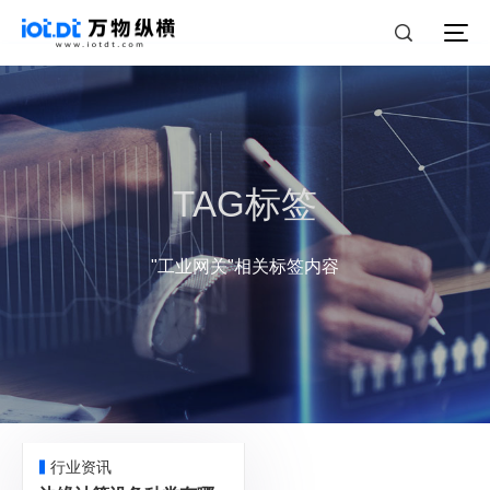
TAG标签
"工业网关"相关标签内容
行业资讯