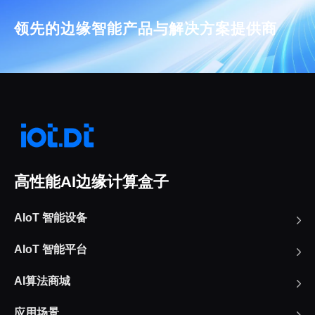
领先的边缘智能产品与解决方案提供商
高性能AI边缘计算盒子
AIoT 智能设备
AIoT 智能平台
AI算法商城
应用场景