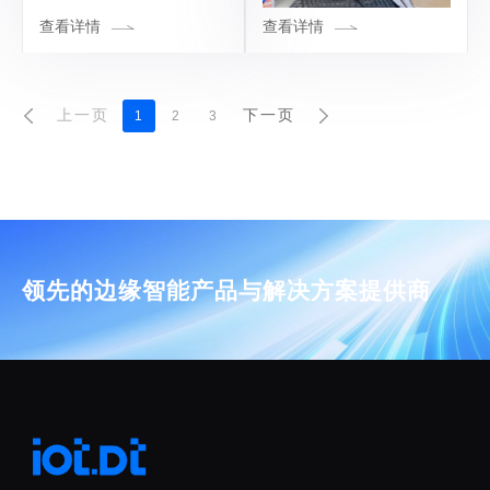
查看详情
查看详情
上一页
下一页
1
2
3
领先的边缘智能产品与解决方案提供商