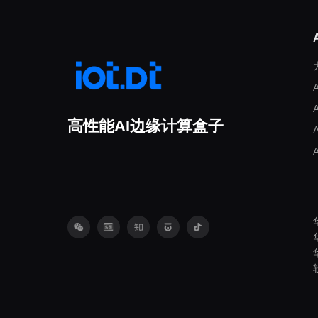
高性能AI边缘计算盒子