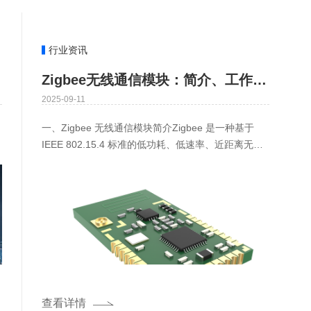
行业资讯
Zigbee无线通信模块：简介、工作原理与核心应用场景
2025-09-11
一、Zigbee 无线通信模块简介Zigbee 是一种基于
IEEE 802.15.4 标准的低功耗、低速率、近距离无线
通信技术，专门为物联网（IoT）中 “多节
查看详情