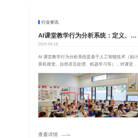
行业资讯
AI课堂教学行为分析系统：定义、功能、技术与应用
2025-09-18
AI 课堂教学行为分析系统是基于人工智能技术（如
算机视觉、自然语言处理、机器学习等），对课堂场
景中的教师教学行为、学生学习行为、课堂互动过程
及教学环境进行实时
查看详情