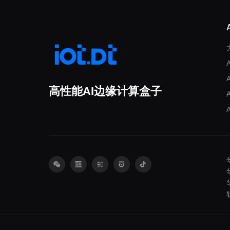
高性能AI边缘计算盒子