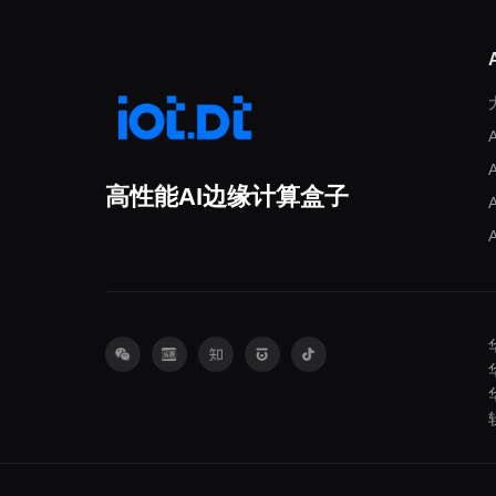
高性能AI边缘计算盒子