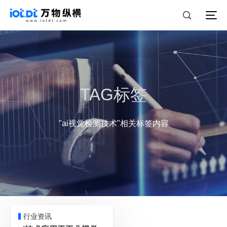
TAG标签
"ai视觉检测技术"相关标签内容
行业资讯