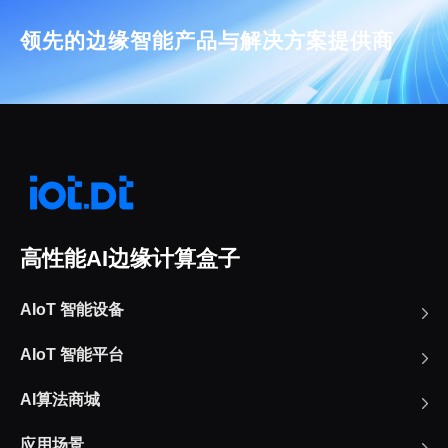
领先的边缘智能产品与解决方案提供商
高性能AI边缘计算盒子
AIoT 智能设备
AIoT 智能平台
AI算法商城
应用场景