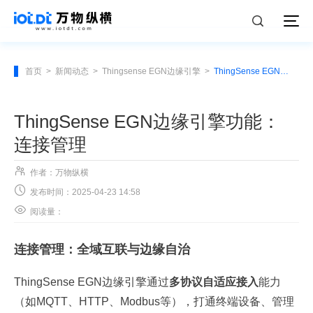
首页
>
新闻动态
>
Thingsense EGN边缘引擎
>
ThingSense EGN边缘引擎功能：连接管理
ThingSense EGN边缘引擎功能：
连接管理

作者：万物纵横

发布时间：2025-04-23 14:58

阅读量：
连接管理：全域互联与边缘自治
ThingSense EGN边缘引擎通过
多协议自适应接入
能力
（如MQTT、HTTP、Modbus等），打通终端设备、管理