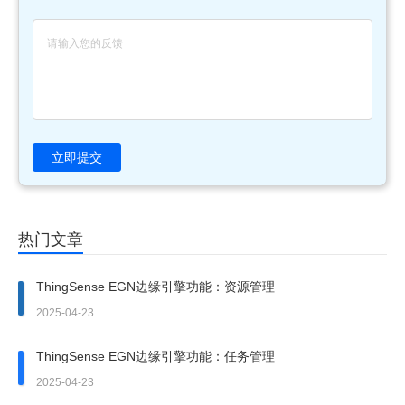
立即提交
热门文章
ThingSense EGN边缘引擎功能：资源管理
2025-04-23
ThingSense EGN边缘引擎功能：任务管理
2025-04-23