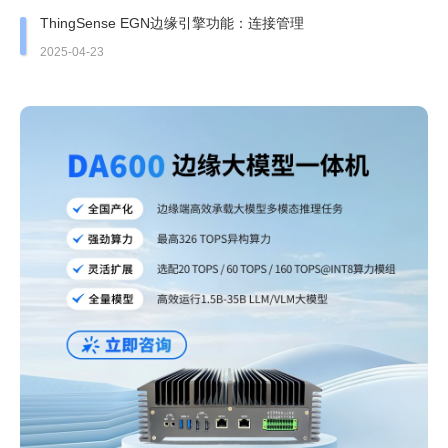
ThingSense EGN边缘引擎功能：连接管理
2025-04-23