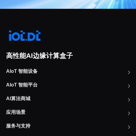
高性能AI边缘计算盒子
AIoT 智能设备
AIoT 智能平台
AI算法商城
应用场景
服务与支持