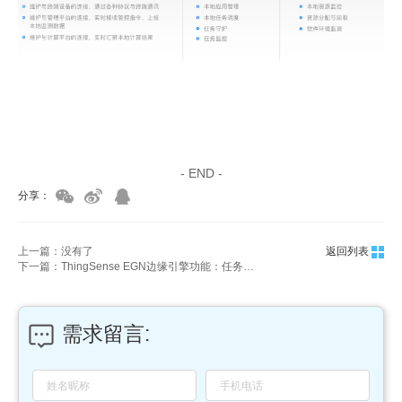
家具美容培训
家具维修培训
- END -
分享：
上一篇：没有了
返回列表
下一篇：ThingSense EGN边缘引擎功能：任务管理
需求留言: