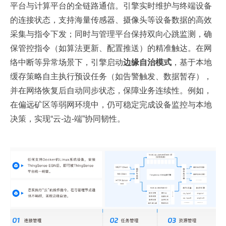
平台与计算平台的全链路通信。引擎实时维护与终端设备
的连接状态，支持海量传感器、摄像头等设备数据的高效
采集与指令下发；同时与管理平台保持双向心跳监测，确
保管控指令（如算法更新、配置推送）的精准触达。在网
络中断等异常场景下，引擎启动
边缘自治模式
，基于本地
缓存策略自主执行预设任务（如告警触发、数据暂存），
并在网络恢复后自动同步状态，保障业务连续性。例如，
在偏远矿区等弱网环境中，仍可稳定完成设备监控与本地
决策，实现“云-边-端”协同韧性。