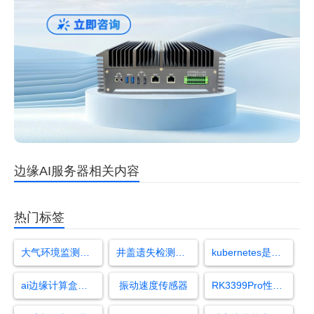
边缘AI服务器相关内容
热门标签
大气环境监测传感器
井盖遗失检测算法
kubernetes是什么
ai边缘计算盒子怎么用
振动速度传感器
RK3399Pro性能参数