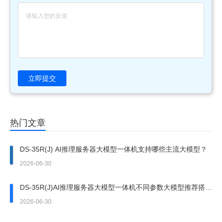
立即提交
热门文章
DS-35R(J) AI推理服务器大模型一体机支持哪些主流大模型？
2026-06-30
DS-35R(J)AI推理服务器大模型一体机不同参数大模型推荐搭配
哪款算力模组？
2026-06-30