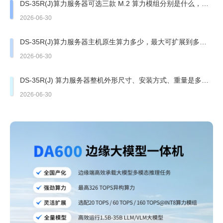
DS-35R(J)算力服务器可选三款 M.2 算力模组分别是什么，基
础算力指标？
2026-06-30
DS-35R(J)算力服务器主机原生算力多少，最大可扩展到多少
异构算力？
2026-06-30
DS-35R(J) 算力服务器整机外形尺寸、安装方式、重量是多
少？
2026-06-30