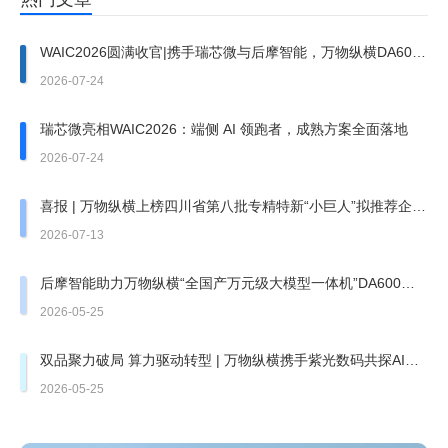
WAIC2026圆满收官|携手瑞芯微与后摩智能，万物纵横DA600
构建全栈国产化端侧大模型生态
2026-07-24
瑞芯微亮相WAIC2026：端侧 AI 领跑者，成熟方案全面落地
2026-07-24
喜报 | 万物纵横上榜四川省第八批专精特新“小巨人”拟推荐企
业！
2026-07-13
后摩智能助力万物纵横“全国产万元级大模型一体机”DA600实
现规模化交付
2026-05-25
双品聚力破局 算力驱动转型 | 万物纵横携手紫光数码共探AI发
展
2026-05-25