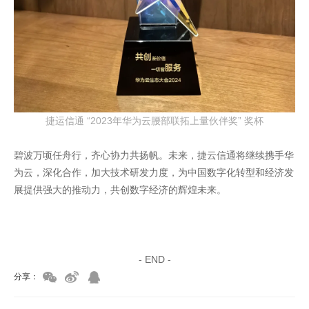
捷运信通 “2023年华为云腰部联拓上量伙伴奖” 奖杯
碧波万顷任舟行，齐心协力共扬帆。未来，捷云信通将继续携手华
为云，深化合作，加大技术研发力度，为中国数字化转型和经济发
展提供强大的推动力，共创数字经济的辉煌未来。
家具美容培训
家具维修培训
- END -
分享：