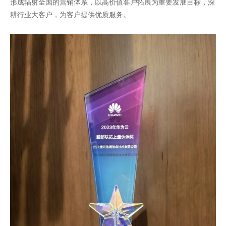
形成辐射全国的营销体系，以高价值客户拓展为重要发展目标，深
耕行业大客户，为客户提供优质服务。