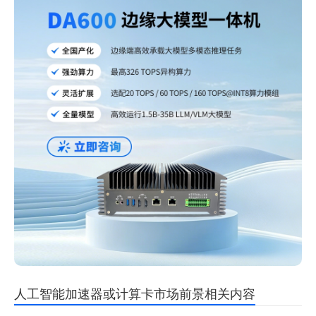
人工智能加速器或计算卡市场前景相关内容