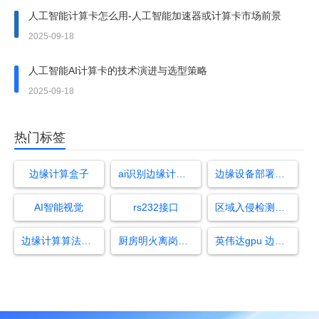
人工智能计算卡怎么用-人工智能加速器或计算卡市场前景
2025-09-18
人工智能AI计算卡的技术演进与选型策略
2025-09-18
热门标签
边缘计算盒子
ai识别边缘计算盒子怎么用
边缘设备部署深度算法
AI智能视觉
rs232接口
区域入侵检测算法
边缘计算算法盒子
厨房明火离岗视频
英伟达gpu 边缘计算单元