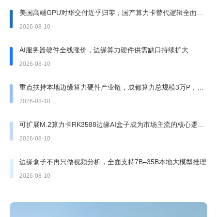
美国高端GPU对华交付近乎归零，国产算力卡替代逻辑全面强
化
2026-08-10
AI服务器硬件全线涨价，边缘算力硬件供需缺口持续扩大
2026-08-10
重点扶持本地边缘算力硬件产业链，成都算力总规模3万P，AI
企业1200余家
2026-08-10
可扩展M.2算力卡RK3588边缘AI盒子成为市场主流的核心逻辑
与行业现状
2026-08-10
边缘盒子不再只做视频分析，全面支持7B–35B本地大模型推理
2026-08-10