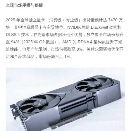
全球市场规模与份额
2025 年全球独立显卡（消费级 + 专业级）出货量预计达 7470 万
块，其中消费级显卡占主导地位。NVIDIA 凭借 Blackwell 架构和
DLSS 4 技术，在高端市场占据压倒性优势，独立显卡市场份额升
至 94%（2025 年 Q2 数据）。AMD 的 RDNA 4 架构虽提升了光
追性能，但受产能限制，市场份额跌至 8%。英特尔因驱动优化不
足和产品线薄弱，市场份额不足 1%。