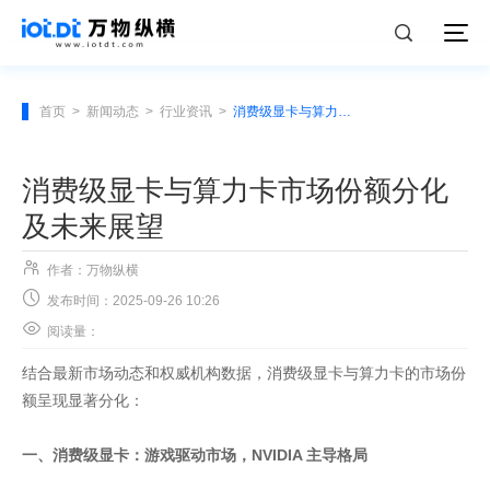
首页
>
新闻动态
>
行业资讯
>
消费级显卡与算力卡市场份额分化及未来展望
消费级显卡与算力卡市场份额分化
及未来展望

作者：万物纵横

发布时间：2025-09-26 10:26

阅读量：
结合最新市场动态和权威机构数据，消费级显卡与算力卡的市场份
额呈现显著分化：
一、消费级显卡：游戏驱动市场，NVIDIA 主导格局