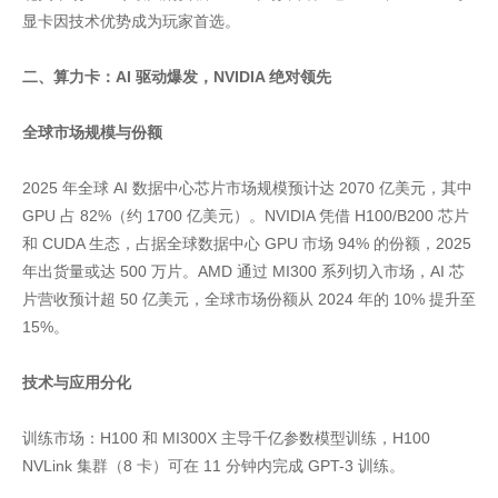
显卡因技术优势成为玩家首选。
二、算力卡：AI 驱动爆发，NVIDIA 绝对领先
全球市场规模与份额
2025 年全球 AI 数据中心芯片市场规模预计达 2070 亿美元，其中
GPU 占 82%（约 1700 亿美元）。NVIDIA 凭借 H100/B200 芯片
和 CUDA 生态，占据全球数据中心 GPU 市场 94% 的份额，2025
年出货量或达 500 万片。AMD 通过 MI300 系列切入市场，AI 芯
片营收预计超 50 亿美元，全球市场份额从 2024 年的 10% 提升至
15%。
技术与应用分化
训练市场：H100 和 MI300X 主导千亿参数模型训练，H100
NVLink 集群（8 卡）可在 11 分钟内完成 GPT-3 训练。