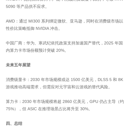
5090 等产品供不应求。
AMD：通过 MI300 系列绑定微软、亚马逊，同时在消费级市场以
性价比策略抵御 NVIDIA 冲击。
中国厂商：华为、寒武纪依托政策支持加速国产替代，2025 年国
内算力卡市场份额预计突破 20%。
未来五年展望
消费级显卡：2030 年市场规模或达 1500 亿美元，DLSS 5 和 8K
游戏推动高端需求，但需应对元宇宙和云游戏的替代风险。
算力卡：2030 年市场规模将超 2860 亿美元，GPU 仍占主导（约
75%），但 ASIC 在推理场景占比将升至 30%。
四、总结