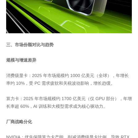
三、市场份额对比与趋势
规模与增速差异
消费级显卡：2025 年市场规模约 1000 亿美元（全球），年增长
率约 10%，受 PC 需求疲软和关税波动影响，增长趋缓。
算力卡：2025 年市场规模约 1700 亿美元（仅 GPU 部分），年增
长率超 60%，AI 训练和大模型需求成为核心驱动力。
厂商战略分化
NVIDIA：优先保障算力卡产能，削减消费级显卡比例，导致 RTX