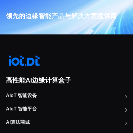
领先的边缘智能产品与解决方案提供商
高性能AI边缘计算盒子
AIoT 智能设备
AIoT 智能平台
AI算法商城