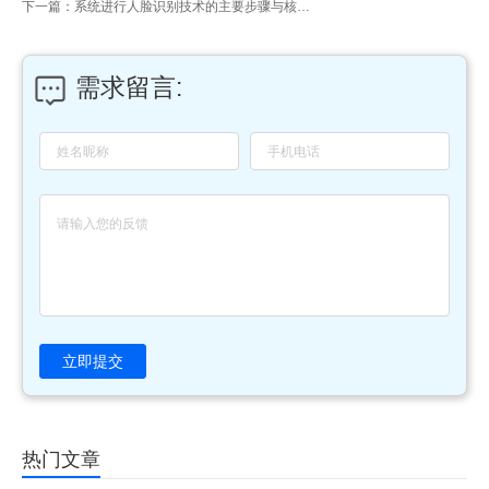
下一篇：系统进行人脸识别技术的主要步骤与核心挑战
需求留言:
立即提交
热门文章