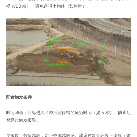
视 WEB 端），避免误报小物体（如树叶）。
配置触发条件
时间阈值：目标进入区域后需停留的最短时间（如 5 秒），防止短
暂经过触发报警。
灵敏度：数值越高，对小物体越敏感。建议在复杂环境下调低（如