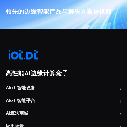
领先的边缘智能产品与解决方案提供商
高性能AI边缘计算盒子
AIoT 智能设备
AIoT 智能平台
AI算法商城
应用场景