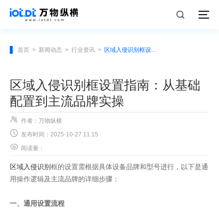
首页
>
新闻动态
>
行业资讯
>
区域入侵识别框设置指南：从基础配置到主流品牌实操
区域入侵识别框设置指南：从基础
配置到主流品牌实操

作者：万物纵横

发布时间：2025-10-27 11:15

阅读量：
区域入侵识别
框的设置需根据具体设备品牌和型号进行，以下是通
用操作逻辑及主流品牌的详细步骤：
一、通用设置流程