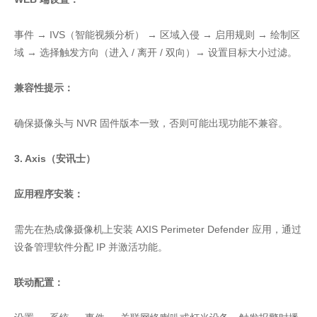
事件 → IVS（智能视频分析） → 区域入侵 → 启用规则 → 绘制区
域 → 选择触发方向（进入 / 离开 / 双向）→ 设置目标大小过滤。
兼容性提示：
确保摄像头与 NVR 固件版本一致，否则可能出现功能不兼容。
3. Axis（安讯士）
应用程序安装：
需先在热成像摄像机上安装 AXIS Perimeter Defender 应用，通过
设备管理软件分配 IP 并激活功能。
联动配置：