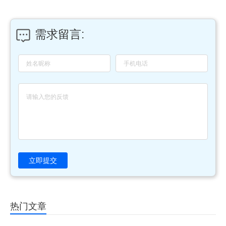
需求留言:
立即提交
热门文章