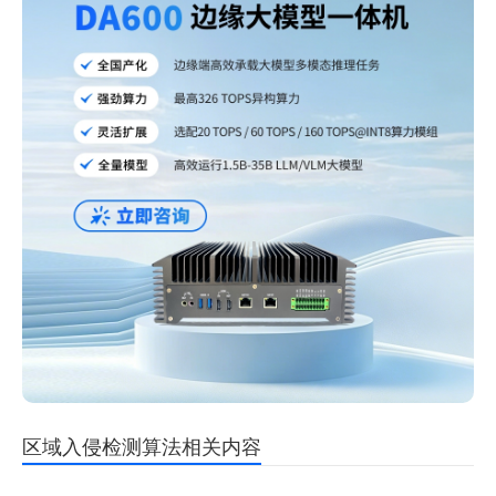
区域入侵检测算法相关内容