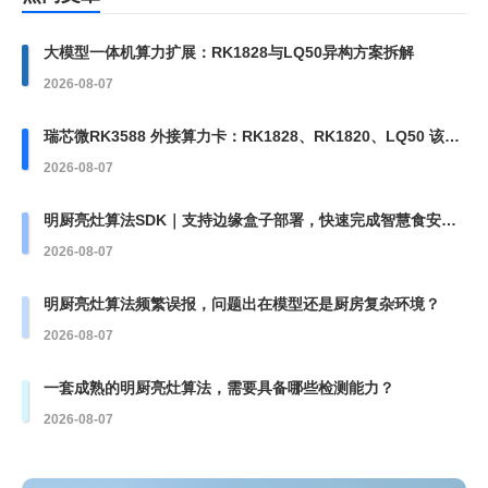
大模型一体机算力扩展：RK1828与LQ50异构方案拆解
2026-08-07
瑞芯微RK3588 外接算力卡：RK1828、RK1820、LQ50 该上
哪一张？
2026-08-07
明厨亮灶算法SDK｜支持边缘盒子部署，快速完成智慧食安改
造
2026-08-07
明厨亮灶算法频繁误报，问题出在模型还是厨房复杂环境？
2026-08-07
一套成熟的明厨亮灶算法，需要具备哪些检测能力？
2026-08-07