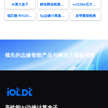
AI算力盒子
静电释放检测算法
rv1126b芯片供应商
瑞芯微 RV1109性能参数
5g边缘计算服务器标准
皮带撕裂检测
领先的边缘智能产品与解决方案提供商
高性能AI边缘计算盒子