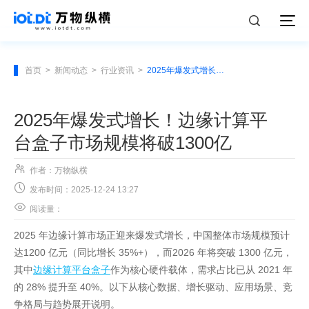
首页
>
新闻动态
>
行业资讯
>
2025年爆发式增长！边缘计算平台盒子市场规模将破1300亿
2025年爆发式增长！边缘计算平
台盒子市场规模将破1300亿

作者：万物纵横

发布时间：2025-12-24 13:27

阅读量：
2025 年边缘计算市场正迎来爆发式增长，中国整体市场规模预计
达1200 亿元（同比增长 35%+），而2026 年将突破 1300 亿元，
其中
边缘计算平台盒子
作为核心硬件载体，需求占比已从 2021 年
的 28% 提升至 40%。以下从核心数据、增长驱动、应用场景、竞
争格局与趋势展开说明。