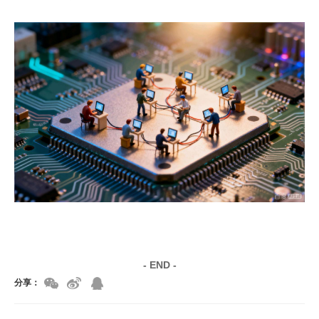
家具美容培训
家具维修培训
- END -
分享：