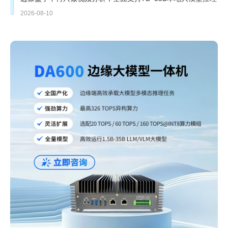
2026-08-10