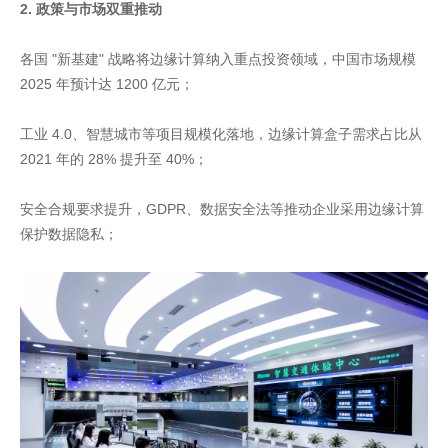
2. 政策与市场双重推动
各国 "新基建" 战略将边缘计算纳入重点投资领域，中国市场规模
2025 年预计达 1200 亿元；
工业 4.0、智慧城市等项目规模化落地，边缘计算盒子需求占比从
2021 年的 28% 提升至 40%；
安全合规要求提升，GDPR、数据安全法等推动企业采用边缘计算
保护数据隐私；