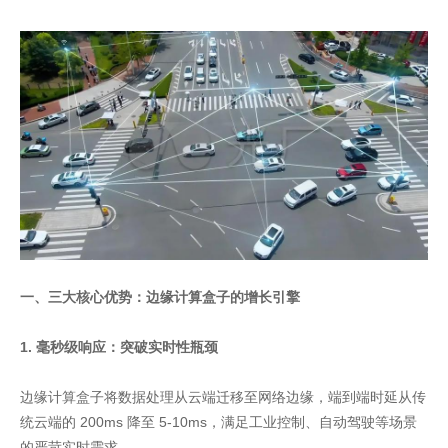
一、三大核心优势：边缘计算盒子的增长引擎
1. 毫秒级响应：突破实时性瓶颈
边缘计算盒子将数据处理从云端迁移至网络边缘，端到端时延从传
统云端的 200ms 降至 5-10ms，满足工业控制、自动驾驶等场景
的严苛实时需求。