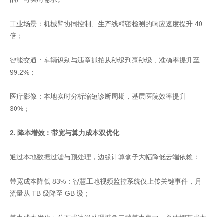
工业场景：机械臂协同控制、生产线精密检测的响应速度提升 40
倍；
智能交通：车辆识别与违章抓拍从秒级到毫秒级，准确率提升至
99.2%；
医疗影像：本地实时分析缩短诊断周期，基层医院效率提升
30%；
2. 降本增效：带宽与算力成本双优化
通过本地数据过滤与预处理，边缘计算盒子大幅降低云端依赖：
带宽成本降低 83%：智慧工地视频监控系统仅上传关键事件，月
流量从 TB 级降至 GB 级；