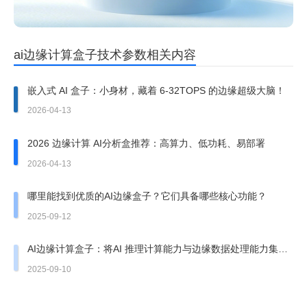
ai边缘计算盒子技术参数相关内容
嵌入式 AI 盒子：小身材，藏着 6-32TOPS 的边缘超级大脑！
2026-04-13
2026 边缘计算 AI分析盒推荐：高算力、低功耗、易部署
2026-04-13
哪里能找到优质的AI边缘盒子？它们具备哪些核心功能？
2025-09-12
AI边缘计算盒子：将AI 推理计算能力与边缘数据处理能力集于
一体
2025-09-10