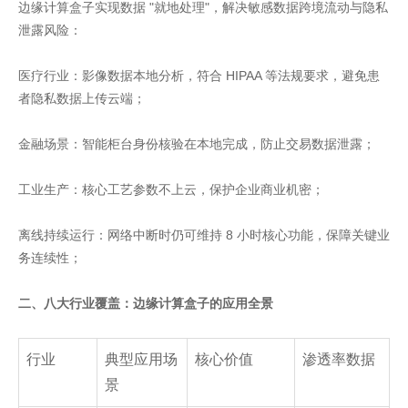
边缘计算盒子实现数据 "就地处理"，解决敏感数据跨境流动与隐私
泄露风险：
医疗行业：影像数据本地分析，符合 HIPAA 等法规要求，避免患
者隐私数据上传云端；
金融场景：智能柜台身份核验在本地完成，防止交易数据泄露；
工业生产：核心工艺参数不上云，保护企业商业机密；
离线持续运行：网络中断时仍可维持 8 小时核心功能，保障关键业
务连续性；
二、八大行业覆盖：边缘计算盒子的应用全景
行业
典型应用场
核心价值
渗透率数据
景