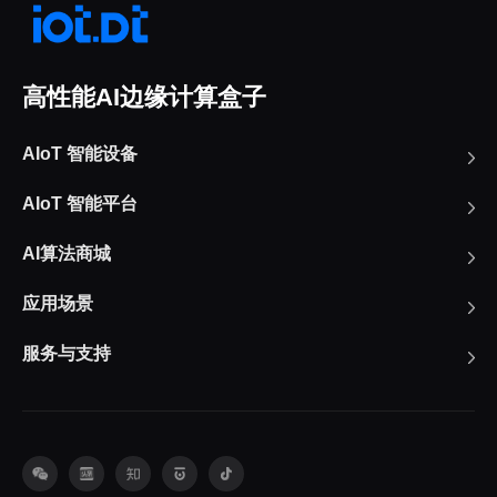
高性能AI边缘计算盒子
AIoT 智能设备
AIoT 智能平台
AI算法商城
应用场景
服务与支持