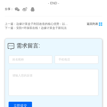
- END -
分享：
上一篇：边缘计算盒子利旧改造的核心优势：以最低成本实现存量设备智能化升级
返回列表
下一篇：安防+环保双在线！边缘计算盒子新玩法
需求留言:
立即提交