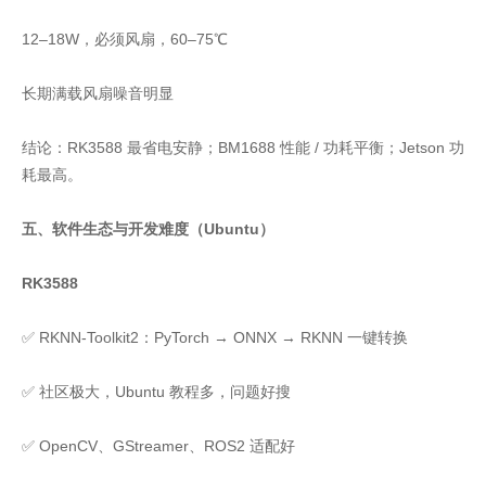
12–18W，必须风扇，60–75℃
长期满载风扇噪音明显
结论：RK3588 最省电安静；BM1688 性能 / 功耗平衡；Jetson 功
耗最高。
五、软件生态与开发难度（Ubuntu）
RK3588
✅ RKNN-Toolkit2：PyTorch → ONNX → RKNN 一键转换
✅ 社区极大，Ubuntu 教程多，问题好搜
✅ OpenCV、GStreamer、ROS2 适配好