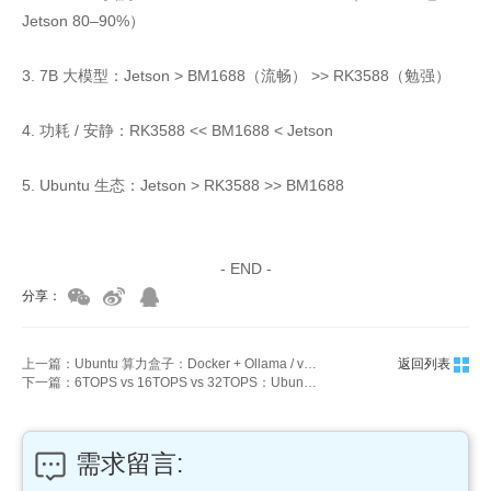
Jetson 80–90%）
3. 7B 大模型：Jetson > BM1688（流畅） >> RK3588（勉强）
4. 功耗 / 安静：RK3588 << BM1688 < Jetson
5. Ubuntu 生态：Jetson > RK3588 >> BM1688
家具美容培训
家具维修培训
- END -
分享：
上一篇：Ubuntu 算力盒子：Docker + Ollama / vLLM 部署本地大模型教程
返回列表
下一篇：6TOPS vs 16TOPS vs 32TOPS：Ubuntu 算力盒怎么选不浪费
需求留言: