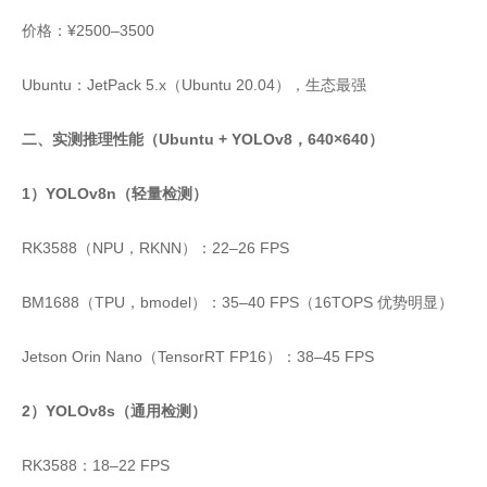
价格：¥2500–3500
Ubuntu：JetPack 5.x（Ubuntu 20.04），生态最强
二、实测推理性能（Ubuntu + YOLOv8，640×640）
1）YOLOv8n（轻量检测）
RK3588（NPU，RKNN）：22–26 FPS
BM1688（TPU，bmodel）：35–40 FPS（16TOPS 优势明显）
Jetson Orin Nano（TensorRT FP16）：38–45 FPS
2）YOLOv8s（通用检测）
RK3588：18–22 FPS