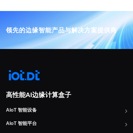
领先的边缘智能产品与解决方案提供商
高性能AI边缘计算盒子
AIoT 智能设备
AIoT 智能平台