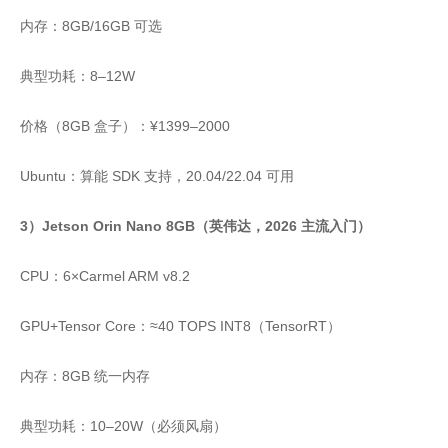
内存：8GB/16GB 可选
典型功耗：8–12W
价格（8GB 盒子）：¥1399–2000
Ubuntu：算能 SDK 支持，20.04/22.04 可用
3）Jetson Orin Nano 8GB（英伟达，2026 主流入门）
CPU：6×Carmel ARM v8.2
GPU+Tensor Core：≈40 TOPS INT8（TensorRT）
内存：8GB 统一内存
典型功耗：10–20W（必须风扇）