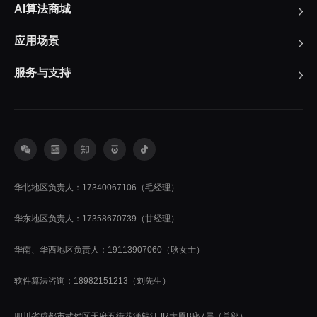
AI算法商城
应用场景
服务与支持
华北地区负责人：17340067106（毛经理）
华东地区负责人：17358670739（甘经理）
华南、华西地区负责人：19113907060（耿女士）
软件算法咨询：18982151213（刘先生）
四川省成都市武侯区天府五街花漾锦江JR大厦B座7层（总部）