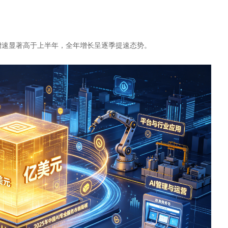
下半年增速显著高于上半年，全年增长呈逐季提速态势。