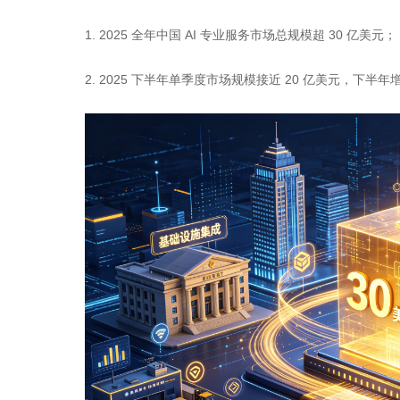
1. 2025 全年中国 AI 专业服务市场总规模超 30 亿美元；
2. 2025 下半年单季度市场规模接近 20 亿美元，