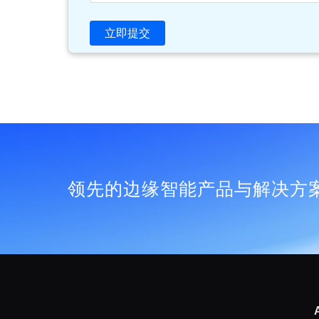
立即提交
领先的边缘智能产品与解决方