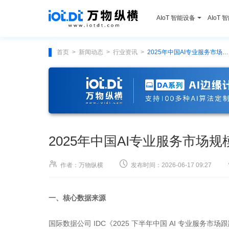
AIoT 智能设备
AIoT 
首页
新闻动态
行业资讯
2025年中国AI专业服务市场规模突破30亿美元
>
>
>
2025年中国AI专业服务市场规


作者：万物纵横
发布时间：2026-06-17 09:27
一、核心数据来源
国际数据公司 IDC《2025 下半年中国 AI 专业服务市场跟踪