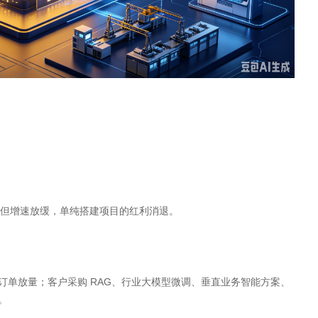
，但增速放缓，单纯搭建项目的红利消退。
订单放量；客户采购 RAG、行业大模型微调、垂直业务智能方案、
。