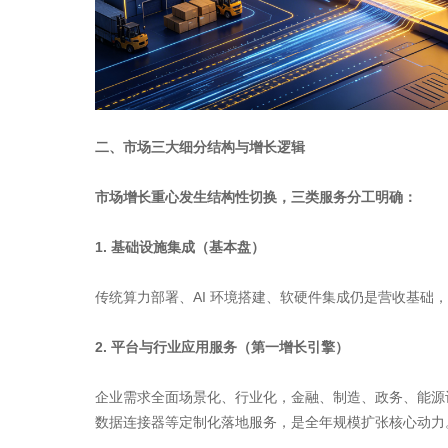
二、市场三大细分结构与增长逻辑
市场增长重心发生结构性切换，三类服务分工明确：
1. 基础设施集成（基本盘）
传统算力部署、AI 环境搭建、软硬件集成仍是营收基础
2. 平台与行业应用服务（第一增长引擎）
企业需求全面场景化、行业化，金融、制造、政务、能源
数据连接器等定制化落地服务，是全年规模扩张核心动力