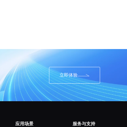
立即体验
应用场景
服务与支持