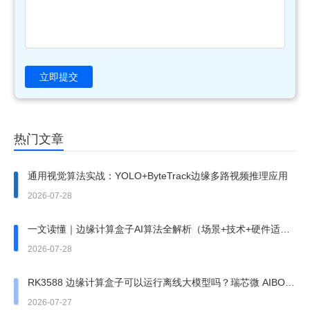
立即提交
热门文章
通用视觉算法实战：YOLO+ByteTrack边缘多路视频推理应用
2026-07-28
一文读懂｜边缘计算盒子AI算法全解析（场景+技术+硬件适
配）
2026-07-28
RK3588 边缘计算盒子可以运行离线大模型吗？瑞芯微 AIBOX
边缘盒子实测
2026-07-27