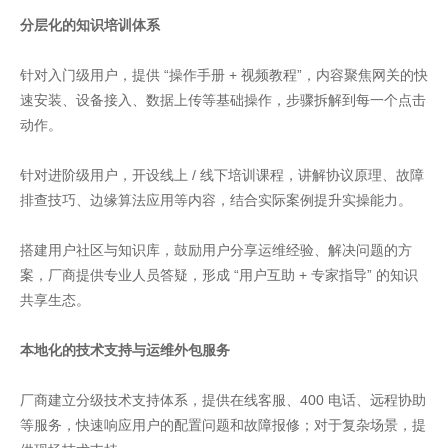
分层化的知识培训体系
针对入门级用户，提供 “操作手册 + 视频教程”，内容聚焦网关的快
速安装、设备接入、数据上传等基础操作，步骤拆解到每一个点击
动作。
针对进阶级用户，开设线上 / 线下培训课程，讲解协议原理、故障
排查技巧、边缘算法应用等内容，结合实际案例提升实操能力。
搭建用户社区与知识库，鼓励用户分享运维经验、解决问题的方
案，厂商提供专业人员答疑，形成 “用户互助 + 专家指导” 的知识
共享生态。
本地化的技术支持与运维外包服务
厂商建立分级技术支持体系，提供在线客服、400 电话、远程协助
等服务，快速响应用户的配置问题和故障报修；对于复杂场景，提