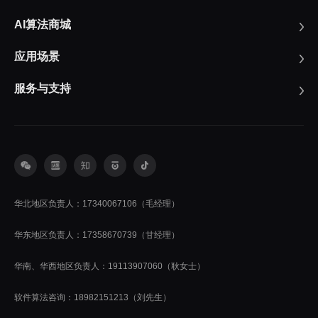
AI算法商城
应用场景
服务与支持
华北地区负责人：17340067106（毛经理）
华东地区负责人：17358670739（甘经理）
华南、华西地区负责人：19113907060（耿女士）
软件算法咨询：18982151213（刘先生）