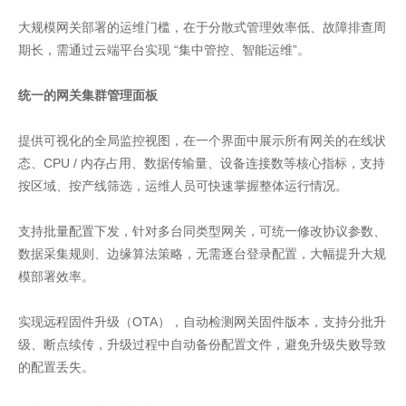
大规模网关部署的运维门槛，在于分散式管理效率低、故障排查周
期长，需通过云端平台实现 “集中管控、智能运维”。
统一的网关集群管理面板
提供可视化的全局监控视图，在一个界面中展示所有网关的在线状
态、CPU / 内存占用、数据传输量、设备连接数等核心指标，支持
按区域、按产线筛选，运维人员可快速掌握整体运行情况。
支持批量配置下发，针对多台同类型网关，可统一修改协议参数、
数据采集规则、边缘算法策略，无需逐台登录配置，大幅提升大规
模部署效率。
实现远程固件升级（OTA），自动检测网关固件版本，支持分批升
级、断点续传，升级过程中自动备份配置文件，避免升级失败导致
的配置丢失。