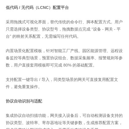
低代码 / 无代码（LCNC）配置平台
采用拖拽式可视化界面，替代传统的命令行、脚本配置方式。用户
只需选择设备类型、协议型号，拖拽数据点完成 “设备 - 网关 - 平
台” 的映射关系配置，无需编写任何代码。
内置场景化配置模板，针对智能工厂产线、园区能源管理、远程设
备监控等典型场景，预置协议组合、数据采集频率、报警规则等参
数，用户直接套用模板即可完成 80% 的基础配置。
支持配置一键导出 / 导入，同类型场景的网关可直接复用配置文
件，避免重复操作。
协议自动识别与适配
集成协议自动扫描功能，网关接入设备后，可自动检测设备支持的
协议类型、波特率、寄存器地址等关键参数，生成推荐配置方案，