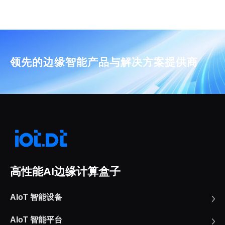
领先的边缘智能产品与解决方案提供商
高性能AI边缘计算盒子
AIoT 智能设备
AIoT 智能平台