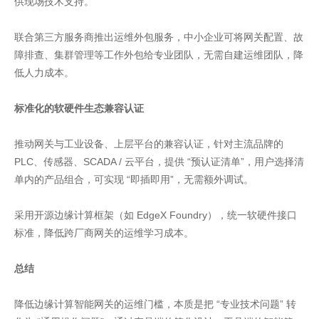
供现场技术支持。
联合第三方服务商推出运维外包服务，中小企业可将网关配置、故
障排查、集群管理等工作外包给专业团队，无需自建运维团队，降
低人力成本。
标准化的软硬件生态兼容认证
推动网关与工业设备、上层平台的兼容认证，针对主流品牌的
PLC、传感器、SCADA / 云平台，提供 “预认证清单”，用户选择清
单内的产品组合，可实现 “即插即用”，无需额外调试。
采用开源边缘计算框架（如 EdgeX Foundry），统一软硬件接口
标准，降低跨厂商网关的运维学习成本。
总结
降低边缘计算智能网关的运维门槛，本质是把 “专业技术问题” 转