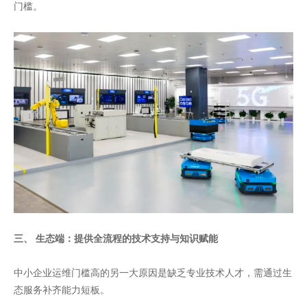
门槛。
三、 生态端：提供全流程的技术支持与知识赋能
中小企业运维门槛高的另一大原因是缺乏专业技术人才，需通过生
态服务补齐能力短板。