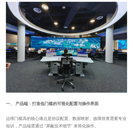
一、 产品端：打造低门槛的可视化配置与操作界面
运维门槛高的核心痛点是协议配置、数据映射、故障排查需要专业
知识，产品端需通过 “屏蔽技术细节” 来简化操作。