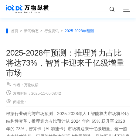
首页
>
新闻动态
>
行业资讯
>
2025-2028年预测：推理算力占比将达73%，智算卡迎来千亿级增量市场
2025-2028年预测：推理算力占比
将达73%，智算卡迎来千亿级增量
市场

作者：万物纵横

发布时间：2025-11-05 08:42

阅读量：
根据行业研究与市场预测，2025-2028年人工智能算力市场将经历
结构性变革，推理算力占比预计从 2024 年的 65% 跃升至 2028
年的 73%，智算卡（AI 加速卡）市场将迎来千亿级增量。这一趋