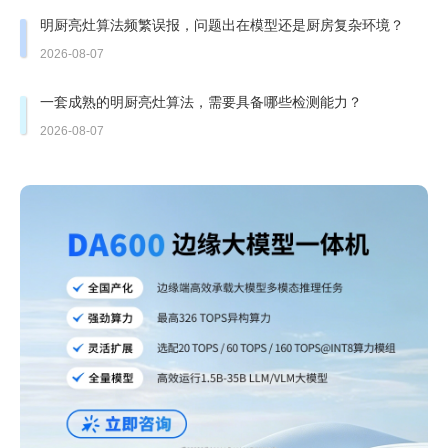
明厨亮灶算法频繁误报，问题出在模型还是厨房复杂环境？
2026-08-07
一套成熟的明厨亮灶算法，需要具备哪些检测能力？
2026-08-07