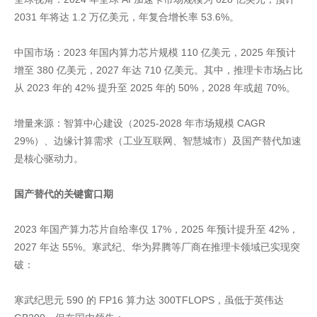
2031 年将达 1.2 万亿美元，年复合增长率 53.6%。
中国市场：2023 年国内算力芯片规模 110 亿美元，2025 年预计
增至 380 亿美元，2027 年达 710 亿美元。其中，推理卡市场占比
从 2023 年的 42% 提升至 2025 年的 50%，2028 年或超 70%。
增量来源：智算中心建设（2025-2028 年市场规模 CAGR
29%）、边缘计算需求（工业互联网、智慧城市）及国产替代加速
是核心驱动力。
国产替代的关键窗口期
2023 年国产算力芯片自给率仅 17%，2025 年预计提升至 42%，
2027 年达 55%。寒武纪、华为昇腾等厂商在推理卡领域已实现突
破：
寒武纪思元 590 的 FP16 算力达 300TFLOPS，虽低于英伟达