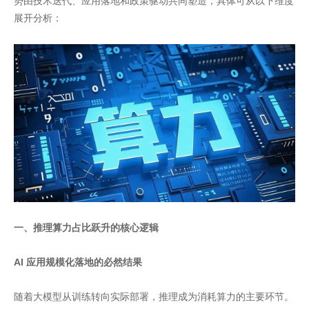
势由技术迭代、应用落地和政策驱动共同塑造，具体可从以下维度
展开分析：
一、推理算力占比跃升的核心逻辑
AI 应用规模化落地的必然结果
随着大模型从训练转向实际部署，推理成为消耗算力的主要环节。