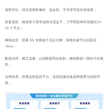
场景评估：优先选择影像科、急诊科、手术室等高价值场景；
设备选型：根据算力需求选择合适盒子，三甲医院单科室建议10-
15 个节点；
网络改造：部署 5G 专网或千兆以太网，保障边缘节点间延迟
<5ms；
数据治理：建立边缘 - 云端数据同步机制，确保数据一致性与合规
性；
运维体系：部署远程监控平台，实现边缘设备故障预警与远程升
级；