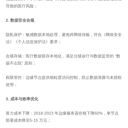
导致的医疗风险；
2. 数据安全合规
隐私保护：敏感数据本地处理，避免跨网络传输，符合《网络安全
法》《个人信息保护法》要求；
合规存储：医疗数据留存本地化，满足分级诊疗与数据监管的 “数
据不出院” 原则；
权限管控：边缘节点提供细粒度访问控制，防止数据泄露与未授权
使用；
3. 成本与效率优化
算力成本下降：2018-2023 年边缘服务器价格下降60%，单节点
部署成本降至5-15 万元；