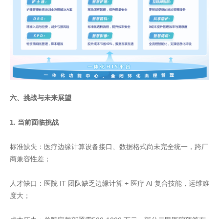
六、挑战与未来展望
1. 当前面临挑战
标准缺失：医疗边缘计算设备接口、数据格式尚未完全统一，跨厂
商兼容性差；
人才缺口：医院 IT 团队缺乏边缘计算 + 医疗 AI 复合技能，运维难
度大；