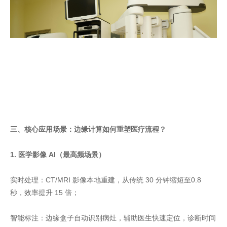
三、核心应用场景：边缘计算如何重塑医疗流程？
1. 医学影像 AI（最高频场景）
实时处理：CT/MRI 影像本地重建，从传统 30 分钟缩短至0.8
秒，效率提升 15 倍；
智能标注：边缘盒子自动识别病灶，辅助医生快速定位，诊断时间