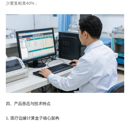
少重复检查40%；
四、产品形态与技术特点
1. 医疗边缘计算盒子核心架构