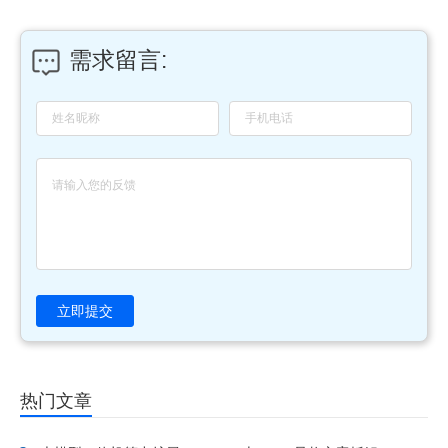
需求留言:
立即提交
热门文章