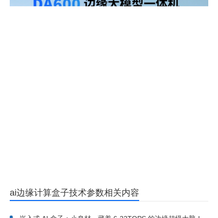
ai边缘计算盒子技术参数相关内容