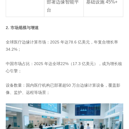
部署边缘智能平
基础设施 45%+
台
2. 市场规模与增速
全球医疗边缘计算市场：2025 年达78.6 亿美元，年复合增长率
34.2%；
中国市场占比：2025 年达全球22%（17.3 亿美元），成为增长核
心引擎；
设备数量：国内医疗机构已部署超50 万台边缘计算设备，覆盖影
像、监护、远程等场景；