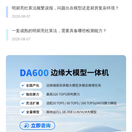
明厨亮灶算法频繁误报，问题出在模型还是厨房复杂环境？
2026-08-07
一套成熟的明厨亮灶算法，需要具备哪些检测能力？
2026-08-07