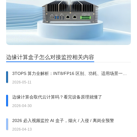
边缘计算盒子怎么对接监控相关内容
3TOPS 算力全解析：INT8/FP16 区别、功耗、适用场景一文
讲透
2026-05-11
边缘计算会取代云计算吗？看完设备原理就懂了
2026-04-30
2026 必入视频监控 AI 盒子，烟火 / 入侵 / 离岗全预警
2026-04-13