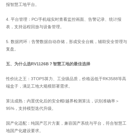
报智慧工地平台。
4. 平台管理：PC/手机端实时查看监控画面、告警记录、统计报
表，支持远程回放与设备管理。
5. 数据闭环：告警数据自动存储，形成安全台账，辅助安全管理与
复盘。
五、为什么选RV1126B？智慧工地的最佳选择
性价比之王：3TOPS算力、工业级品质，价格远低于RK3588等高
端盒子，满足工地大规模部署需求。
算法成熟：内置优化后的安全帽/越界检测算法，识别准确率＞
95%，支持模型迭代升级。
国产化适配：纯国产芯片方案，兼容国产系统与平台，符合智慧工
地国产化建设要求。