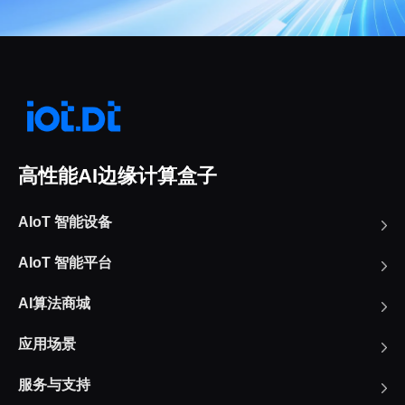
高性能AI边缘计算盒子
AIoT 智能设备
AIoT 智能平台
AI算法商城
应用场景
服务与支持