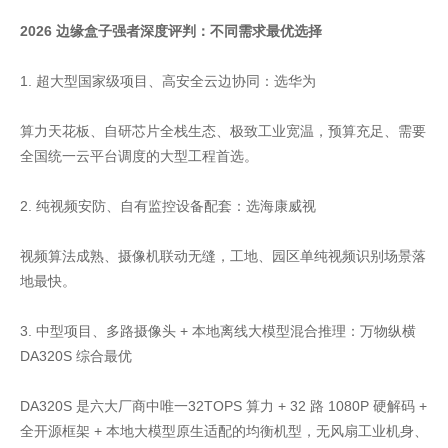
2026 边缘盒子强者深度评判：不同需求最优选择
1. 超大型国家级项目、高安全云边协同：选华为
算力天花板、自研芯片全栈生态、极致工业宽温，预算充足、需要
全国统一云平台调度的大型工程首选。
2. 纯视频安防、自有监控设备配套：选海康威视
视频算法成熟、摄像机联动无缝，工地、园区单纯视频识别场景落
地最快。
3. 中型项目、多路摄像头 + 本地离线大模型混合推理：万物纵横
DA320S 综合最优
DA320S 是六大厂商中唯一32TOPS 算力 + 32 路 1080P 硬解码 +
全开源框架 + 本地大模型原生适配的均衡机型，无风扇工业机身、