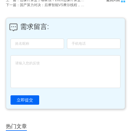
下一篇：国产算力对决：后摩智能VS摩尔线程，谁才是AI与GPU真正王者？
需求留言:
立即提交
热门文章