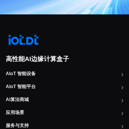
高性能AI边缘计算盒子
AIoT 智能设备
AIoT 智能平台
AI算法商城
应用场景
服务与支持