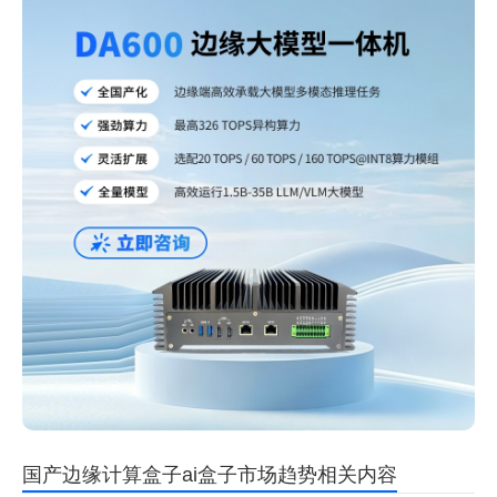
国产边缘计算盒子ai盒子市场趋势相关内容