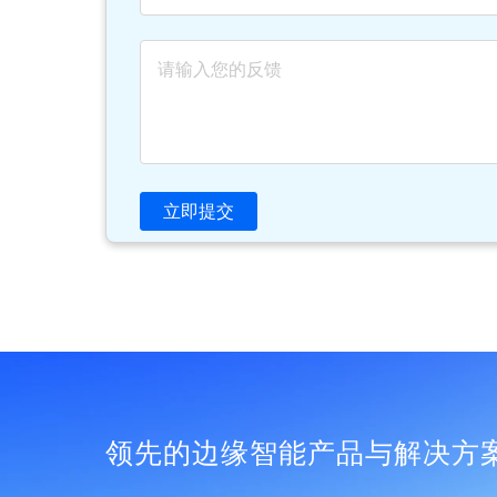
立即提交
领先的边缘智能产品与解决方