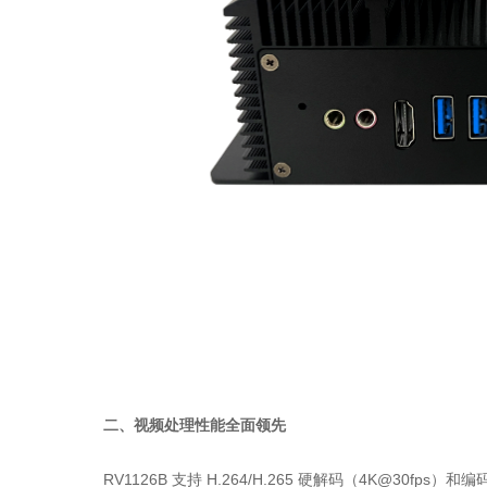
二、视频处理性能全面领先
RV1126B 支持 H.264/H.265 硬解码（4K@30fps）