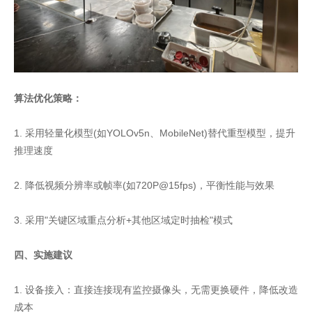
算法优化策略：
1. 采用轻量化模型(如YOLOv5n、MobileNet)替代重型模型，提升
推理速度
2. 降低视频分辨率或帧率(如720P@15fps)，平衡性能与效果
3. 采用"关键区域重点分析+其他区域定时抽检"模式
四、实施建议
1. 设备接入：直接连接现有监控摄像头，无需更换硬件，降低改造
成本