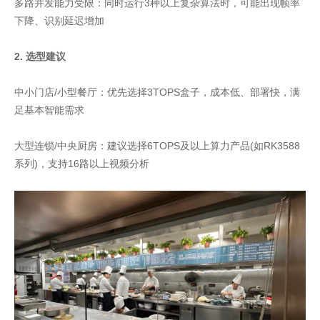
多路并发能力受限：同时运行3种以上复杂算法时，可能出现帧率
下降、识别延迟增加
2. 选型建议
中小门店/小型餐厅：优先选择3TOPS盒子，成本低、部署快，满
足基本智能需求
大型连锁/中央厨房：建议选择6TOPS及以上算力产品(如RK3588
系列)，支持16路以上视频分析