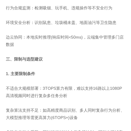
行为合规监测：检测吸烟、玩手机、违规操作等不安全行为
环境安全分析：识别鼠患、垃圾桶未盖、地面油污等卫生隐患
边云协同：本地实时推理(响应时间<50ms)，云端集中管理多门店
数据
三、限制与选型建议
1. 主要限制条件
不适合大规模部署：3TOPS算力有限，难以支持16路以上1080P
高清视频同时进行复杂多任务分析
复杂算法支持不足：如高精度商品识别、多人同时复杂行为分析、
大模型推理等需更高算力(6TOPS+)设备