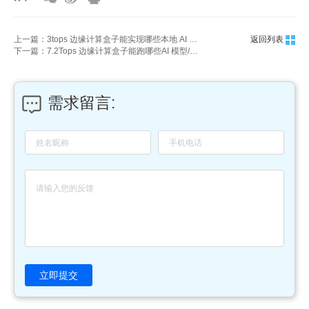
上一篇：3tops 边缘计算盒子能实现哪些本地 AI 推理功能？
返回列表
下一篇：7.2Tops 边缘计算盒子能跑哪些AI 模型/算法？
需求留言:
立即提交