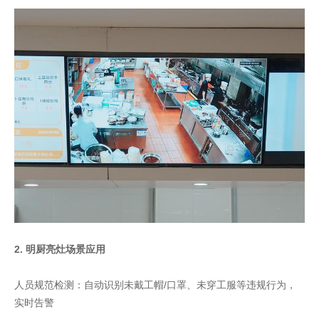
2. 明厨亮灶场景应用
人员规范检测：自动识别未戴工帽/口罩、未穿工服等违规行为，
实时告警