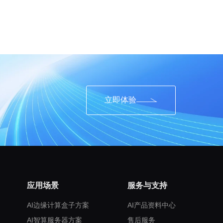
立即体验
应用场景
服务与支持
AI边缘计算盒子方案
AI产品资料中心
AI智算服务器方案
售后服务