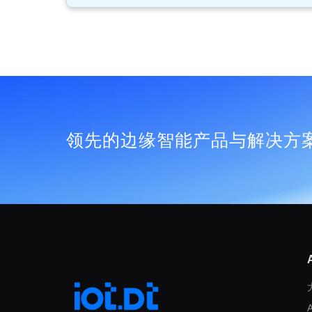
领先的边缘智能产品与解决方