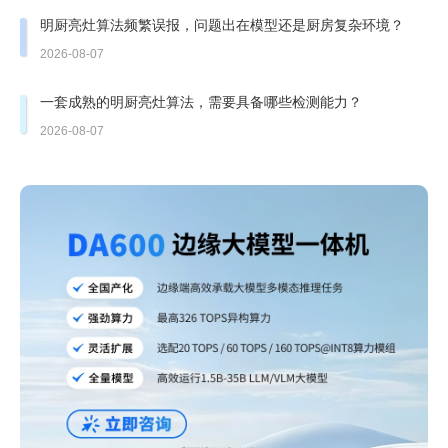
明厨亮灶算法频繁误报，问题出在模型还是厨房复杂环境？
2026-08-07
一套成熟的明厨亮灶算法，需要具备哪些检测能力？
2026-08-07