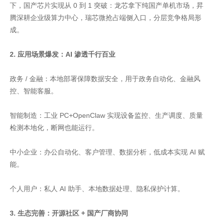
下，国产芯片实现从 0 到 1 突破：龙芯拿下纯国产单机市场，昇
腾深耕企业级算力中心，瑞芯微抢占端侧入口，分层竞争格局形
成。
2. 应用场景爆发：AI 渗透千行百业
政务 / 金融：本地部署保障数据安全，用于政务自动化、金融风
控、智能客服。
智能制造：工业 PC+OpenClaw 实现设备监控、生产调度、质量
检测本地化，断网也能运行。
中小企业：办公自动化、客户管理、数据分析，低成本实现 AI 赋
能。
个人用户：私人 AI 助手、本地数据处理、隐私保护计算。
3. 生态完善：开源社区 + 国产厂商协同