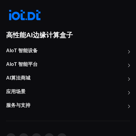
高性能AI边缘计算盒子
AIoT 智能设备
AIoT 智能平台
AI算法商城
应用场景
服务与支持