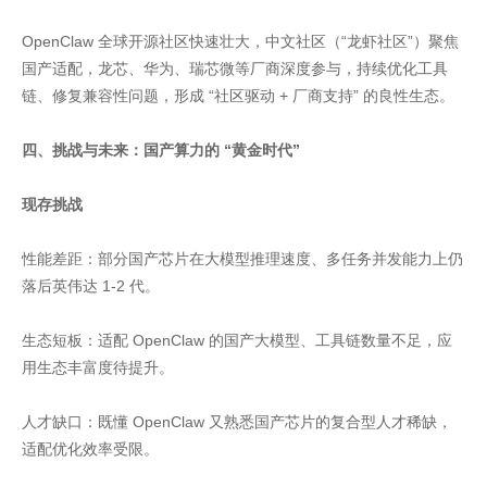
OpenClaw 全球开源社区快速壮大，中文社区（“龙虾社区”）聚焦
国产适配，龙芯、华为、瑞芯微等厂商深度参与，持续优化工具
链、修复兼容性问题，形成 “社区驱动 + 厂商支持” 的良性生态。
四、挑战与未来：国产算力的 “黄金时代”
现存挑战
性能差距：部分国产芯片在大模型推理速度、多任务并发能力上仍
落后英伟达 1-2 代。
生态短板：适配 OpenClaw 的国产大模型、工具链数量不足，应
用生态丰富度待提升。
人才缺口：既懂 OpenClaw 又熟悉国产芯片的复合型人才稀缺，
适配优化效率受限。