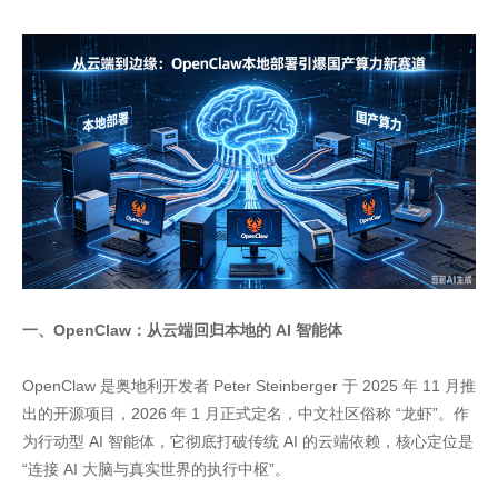
一、OpenClaw：从云端回归本地的 AI 智能体
OpenClaw 是奥地利开发者 Peter Steinberger 于 2025 年 11 月推
出的开源项目，2026 年 1 月正式定名，中文社区俗称 “龙虾”。作
为行动型 AI 智能体，它彻底打破传统 AI 的云端依赖，核心定位是
“连接 AI 大脑与真实世界的执行中枢”。