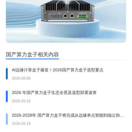
国产算力盒子相关内容
AI边缘计算盒子爆发！2026国产算力盒子选型要点
2026-08-06
2026 年国产算力盒子生态全景及选型部署速查
2026-05-19
2026-2028年 国产算力盒子将完成从边缘单点智能到端云协同
算力网络节点的跃迁
2026-05-19