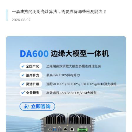
一套成熟的明厨亮灶算法，需要具备哪些检测能力？
2026-08-07