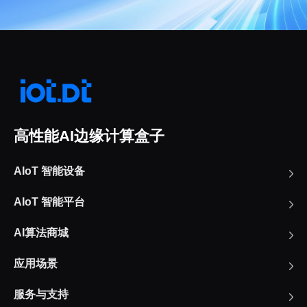
高性能AI边缘计算盒子
AIoT 智能设备
AIoT 智能平台
AI算法商城
应用场景
服务与支持