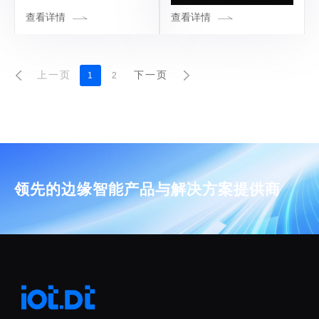
查看详情
查看详情
上一页
下一页
1
2
领先的边缘智能产品与解决方案提供商