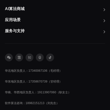
AI算法商城
应用场景
服务与支持
华北地区负责人：17340067106（毛经理）
华东地区负责人：17358670739（甘经理）
华南、华西地区负责人：19113907060（耿女士）
软件算法咨询：18982151213（刘先生）