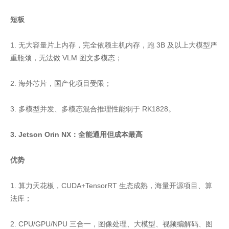
短板
1. 无大容量片上内存，完全依赖主机内存，跑 3B 及以上大模型严
重瓶颈，无法做 VLM 图文多模态；
2. 海外芯片，国产化项目受限；
3. 多模型并发、多模态混合推理性能弱于 RK1828。
3. Jetson Orin NX：全能通用但成本最高
优势
1. 算力天花板，CUDA+TensorRT 生态成熟，海量开源项目、算
法库；
2. CPU/GPU/NPU 三合一，图像处理、大模型、视频编解码、图