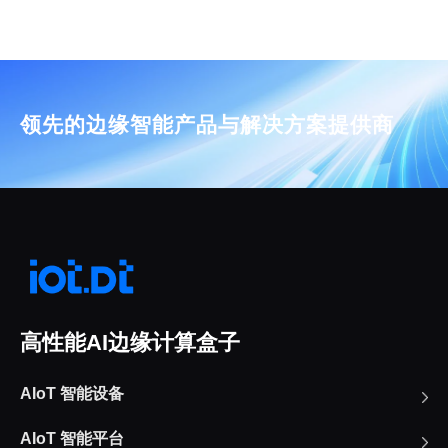
领先的边缘智能产品与解决方案提供商
高性能AI边缘计算盒子
AIoT 智能设备
AIoT 智能平台