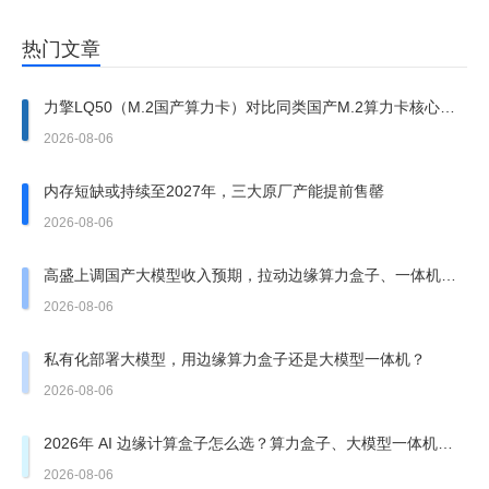
热门文章
力擎LQ50（M.2国产算力卡）对比同类国产M.2算力卡核心优
势
2026-08-06
内存短缺或持续至2027年，三大原厂产能提前售罄
2026-08-06
高盛上调国产大模型收入预期，拉动边缘算力盒子、一体机需
求走强
2026-08-06
私有化部署大模型，用边缘算力盒子还是大模型一体机？
2026-08-06
2026年 AI 边缘计算盒子怎么选？算力盒子、大模型一体机有
哪些坑？
2026-08-06